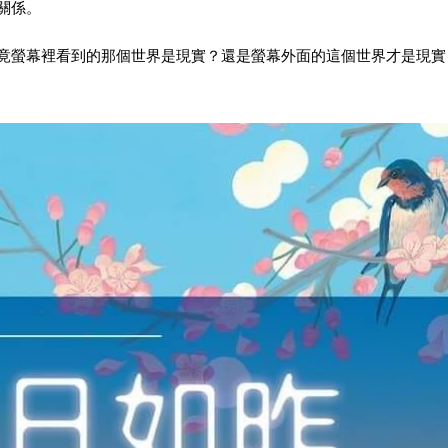
關係。
竟螢幕裡看到的那個世界是現實？還是螢幕外面的這個世界才是現實