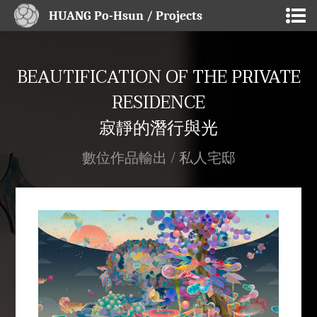
HUANG Po-Hsun / Projects
BEAUTIFICATION OF THE PRIVATE
RESIDENCE
寂靜的潛行與光
數位作品輸出 / 私人宅邸