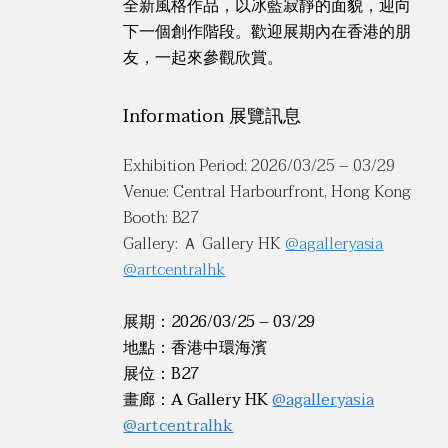
全新風格作品，以冰藍寂靜的面貌，迎向
下一個創作階段。歡迎展期內在香港的朋
友，一起來參觀欣賞。
Information 展覽訊息
Exhibition Period: 2026/03/25 – 03/29
Venue: Central Harbourfront, Hong Kong
Booth: B27
Gallery: Ａ Gallery HK
@agalleryasia
@artcentralhk
展期：2026/03/25 – 03/29
地點：香港中環海濱
展位：B27
畫廊：A Gallery HK
@agalleryasia
@artcentralhk