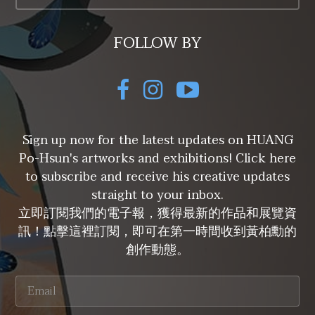
FOLLOW BY
Sign up now for the latest updates on HUANG
Po-Hsun's artworks and exhibitions! Click here
to subscribe and receive his creative updates
straight to your inbox.
立即訂閱我們的電子報，獲得最新的作品和展覽資
訊！點擊這裡訂閱，即可在第一時間收到黃柏勳的
創作動態。