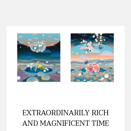
EXTRAORDINARILY RICH
AND MAGNIFICENT TIME