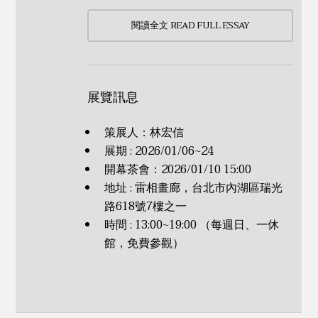
閱讀全文 READ FULL ESSAY
展覽訊息
策展人：林宏信
展期 : 2026/01/06~24
開幕茶會：2026/01/10 15:00
地址 : 雷相畫廊，台北市內湖區瑞光
路618號7樓之一
時間 : 13:00~19:00 （每週日、一休
館，免費參觀）