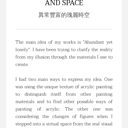
AND SPACE
異常豐富的瑰麗時空
The main idea of my works is "Abundant yet
lonely". I have been trying to clarify the reality
from my illusion through the materials I use to
create.
I had two main ways to express my idea. One
was using the unique texture of acrylic painting
to distinguish itself from other painting
materials and to find other possible ways of
painting of acrylic. The other one was
considering the changes of figures when I
stepped into a virtual space from the real visual