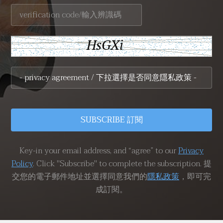
Key-in your email address, and “agree” to our
Privacy
Policy
. Click "Subscribe" to complete the subscription. 提
交您的電子郵件地址並選擇同意我們的
隱私政策
，即可完
成訂閱。