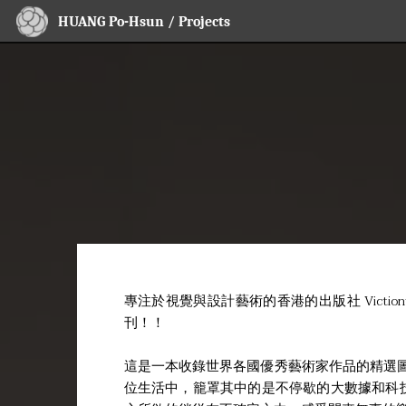
HUANG Po-Hsun / Projects
專注於視覺與設計藝術的香港的出版社 Victionworkshop
刊！！
這是一本收錄世界各國優秀藝術家作品的精選
位生活中，籠罩其中的是不停歇的大數據和科