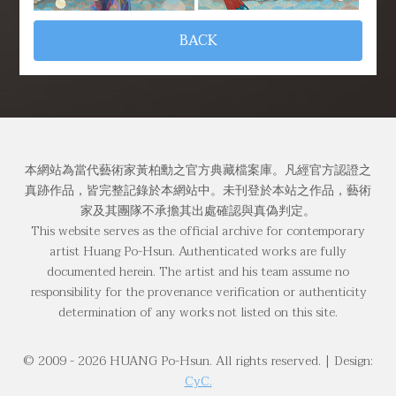
BACK
本網站為當代藝術家黃柏勳之官方典藏檔案庫。凡經官方認證之
真跡作品，皆完整記錄於本網站中。未刊登於本站之作品，藝術
家及其團隊不承擔其出處確認與真偽判定。
This website serves as the official archive for contemporary
artist Huang Po-Hsun. Authenticated works are fully
documented herein. The artist and his team assume no
responsibility for the provenance verification or authenticity
determination of any works not listed on this site.
© 2009 -
2026
HUANG Po-Hsun. All rights reserved. | Design:
CyC.