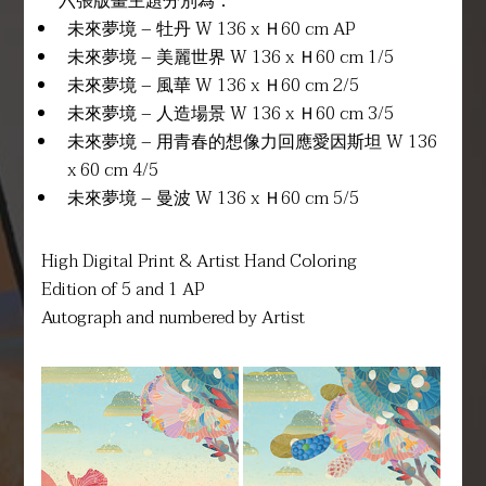
六張版畫主題分別為：
未來夢境 – 牡丹 W 136 x Ｈ60 cm AP
未來夢境 – 美麗世界 W 136 x Ｈ60 cm 1/5
未來夢境 – 風華 W 136 x Ｈ60 cm 2/5
未來夢境 – 人造場景 W 136 x Ｈ60 cm 3/5
未來夢境 – 用青春的想像力回應愛因斯坦 W 136
x 60 cm 4/5
未來夢境 – 曼波 W 136 x Ｈ60 cm 5/5
High Digital Print & Artist Hand Coloring
Edition of 5 and 1 AP
Autograph and numbered by Artist