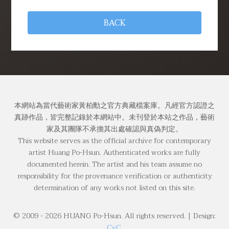
BACK
本網站為當代藝術家黃柏勳之官方典藏檔案庫。凡經官方認證之
真跡作品，皆完整記錄於本網站中。未刊登於本站之作品，藝術
家及其團隊不承擔其出處確認與真偽判定。
This website serves as the official archive for contemporary
artist Huang Po-Hsun. Authenticated works are fully
documented herein. The artist and his team assume no
responsibility for the provenance verification or authenticity
determination of any works not listed on this site.
© 2009 -
2026
HUANG Po-Hsun. All rights reserved. | Design:
CyC.